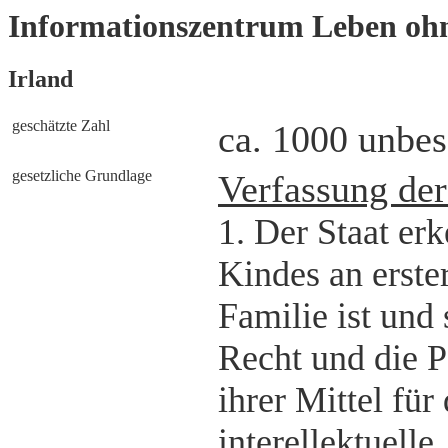
Informationszentrum Leben oh
Irland
geschätzte Zahl
ca. 1000 unbes
gesetzliche Grundlage
Verfassung der
1. Der Staat erk
Kindes an erster
Familie ist und 
Recht und die P
ihrer Mittel für
interellektuell