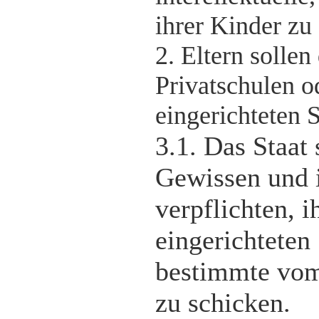
ihrer Kinder zu
2. Eltern sollen
Privatschulen o
eingerichteten 
3.1. Das Staat 
Gewissen und 
verpflichten, 
eingerichteten
bestimmte vom
zu schicken.