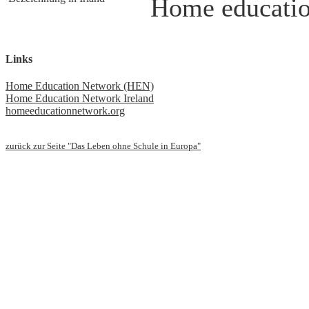
Home educati
Links
Home Education Network (HEN)
Home Education Network Ireland
homeeducationnetwork.org
zurück zur Seite "Das Leben ohne Schule in Europa"